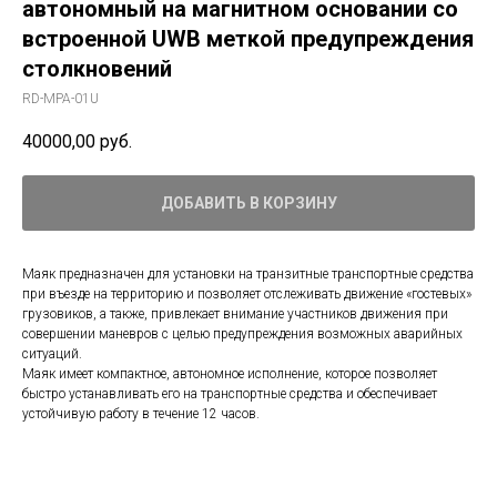
автономный на магнитном основании со
встроенной UWB меткой предупреждения
столкновений
RD-MPA-01U
40000,00
руб.
ДОБАВИТЬ В КОРЗИНУ
Маяк предназначен для установки на транзитные транспортные средства
при въезде на территорию и позволяет отслеживать движение «гостевых»
грузовиков, а также, привлекает внимание участников движения при
совершении маневров с целью предупреждения возможных аварийных
ситуаций.
Маяк имеет компактное, автономное исполнение, которое позволяет
быстро устанавливать его на транспортные средства и обеспечивает
устойчивую работу в течение 12 часов.