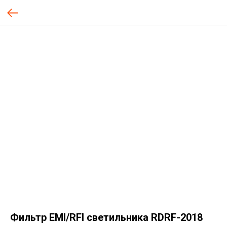
Фильтр EMI/RFI светильника RDRF-2018