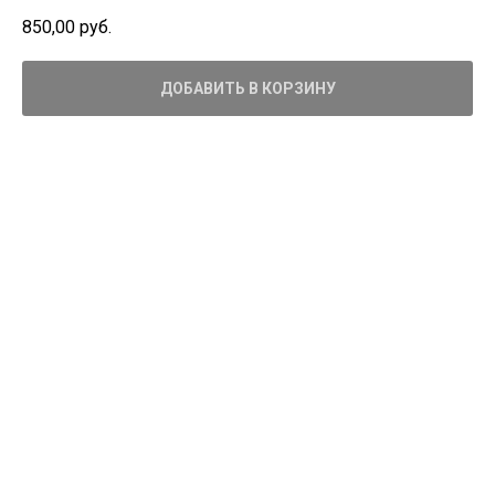
850,00
руб.
ДОБАВИТЬ В КОРЗИНУ