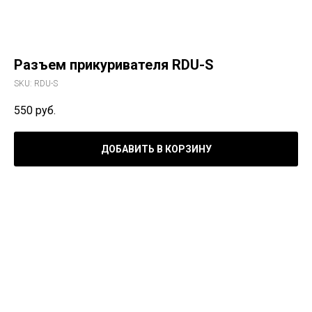
Разъем прикуривателя RDU-S
SKU:
RDU-S
550
руб.
ДОБАВИТЬ В КОРЗИНУ