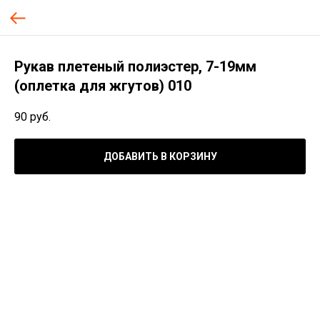
Рукав плетеный полиэстер, 7-19мм
(оплетка для жгутов) 010
90
руб.
ДОБАВИТЬ В КОРЗИНУ