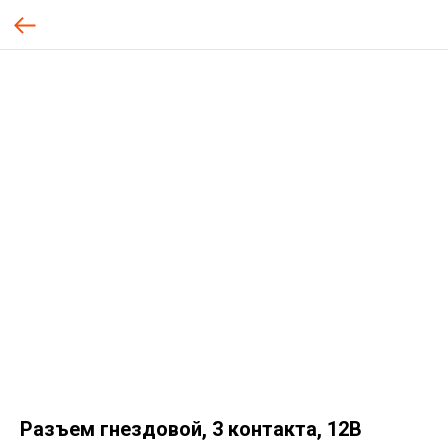
Разъем гнездовой, 3 контакта, 12В