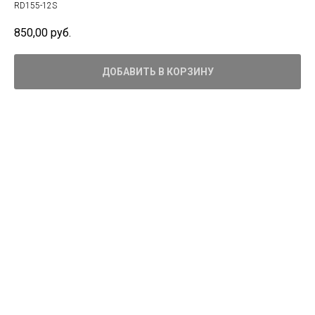
RD155-12S
850,00
руб.
ДОБАВИТЬ В КОРЗИНУ