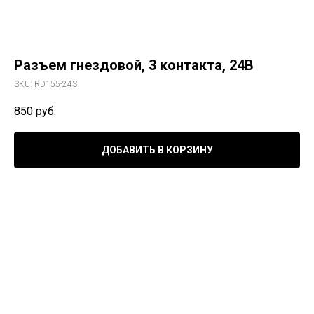
Разъем гнездовой, 3 контакта, 24В
SKU:
RD155-24S
850
руб.
ДОБАВИТЬ В КОРЗИНУ