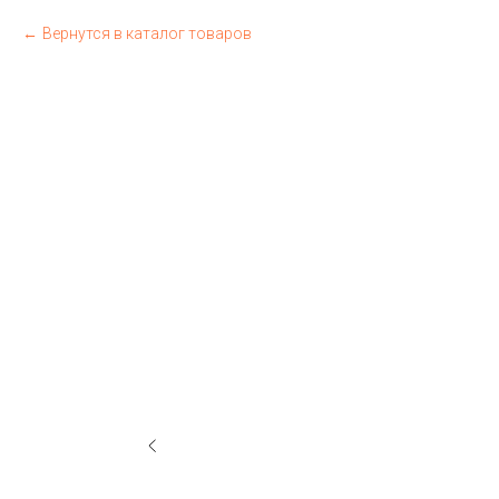
Вернутся в каталог товаров