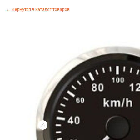
Вернутся в каталог товаров